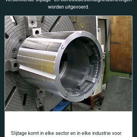
worden uitgevoerd.
Slijtage
Slijtage komt in elke sector en in elke industrie voor.