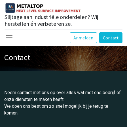
Slijtage aan industriële onderdelen? Wij
herstellen én verbeteren ze.
Anmelden
Contact
Contact
Neem contact met ons op over alles wat met ons bedrijf of
onze diensten te maken heeft.
We doen ons best om zo snel mogelijk bij je terug te
komen.