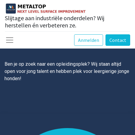
Slijtage aan industriële onderdelen? Wij
herstellen én verbeteren ze.
Anmelden
Contact
Ben je op zoek naar een opleidingsplek? Wij staan altijd
open voor jong talent en hebben plek voor leergierige jonge
honden!