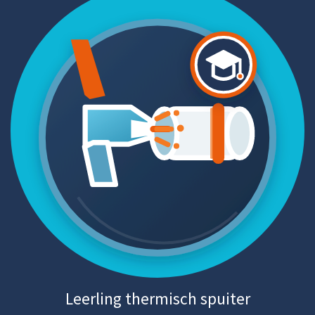
Leerling thermisch spuiter