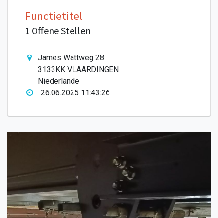
Functietitel
1 Offene Stellen
James Wattweg 28
3133KK VLAARDINGEN
Niederlande
26.06.2025 11:43:26