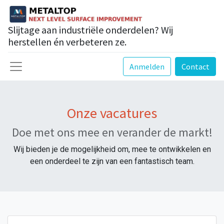
Slijtage aan industriële onderdelen? Wij
herstellen én verbeteren ze.
Anmelden
Contact
Onze vacatures
Doe met ons mee en verander de markt!
Wij bieden je de mogelijkheid om, mee te ontwikkelen en
een onderdeel te zijn van een fantastisch team.